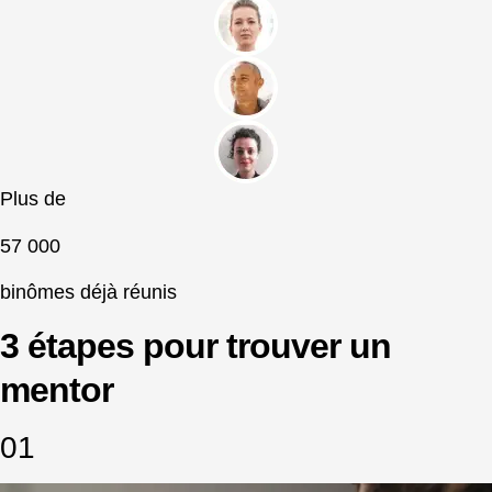
Plus de
57 000
binômes déjà réunis
3 étapes pour trouver un
mentor
01