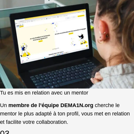
Tu es mis en relation avec un mentor
Un
membre de l’équipe DEMA1N.org
cherche le
mentor le plus adapté à ton profil, vous met en relation
et facilite votre collaboration.
03