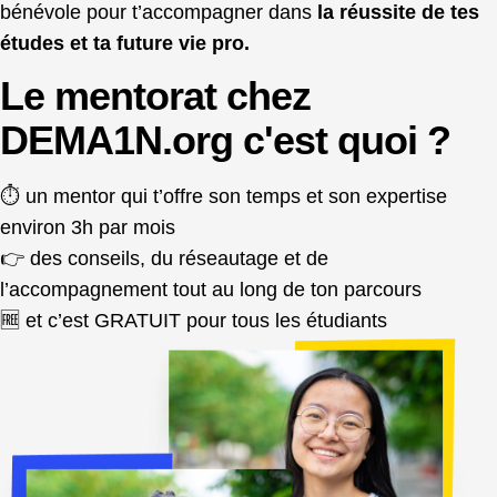
bénévole pour t’accompagner dans
la réussite de tes
études et ta future vie pro.
Le
mentorat
chez
DEMA1N
.org c'est quoi ?
⏱️ un mentor qui t’offre son temps et son expertise
environ 3h par mois
👉 des conseils, du réseautage et de
l’accompagnement tout au long de ton parcours
🆓 et c’est GRATUIT pour tous les étudiants