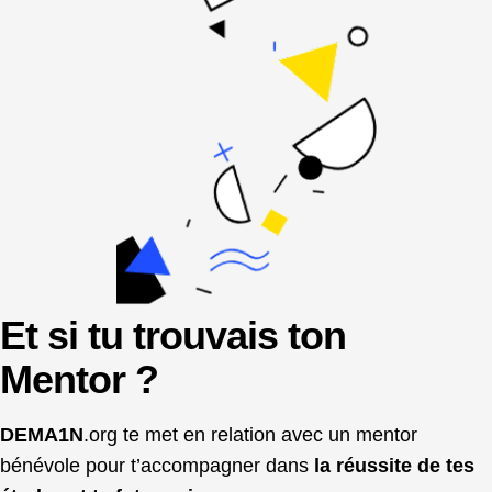
Et si tu trouvais ton
Mentor ?
DEMA1N
.org te met en relation avec un mentor
bénévole pour t’accompagner dans
la réussite de tes