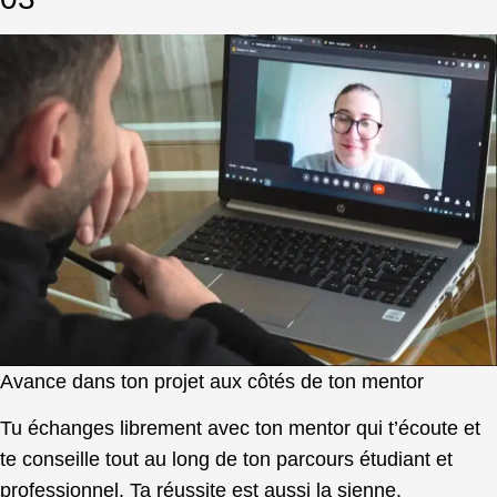
Avance dans ton projet aux côtés de ton mentor
Tu échanges librement avec ton mentor qui t’écoute et
te conseille tout au long de ton parcours étudiant et
professionnel. Ta réussite est aussi la sienne.