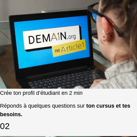
Crée ton profil d’étudiant en 2 min
Réponds à quelques questions sur
ton cursus et tes
besoins.
02