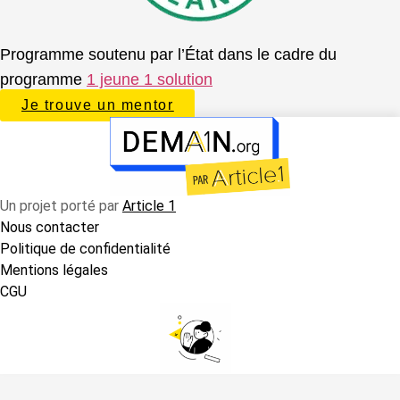
Programme soutenu par l’État dans le cadre du
programme
1 jeune 1 solution
Je trouve un mentor
Un projet porté par
Article 1
Nous contacter
Politique de confidentialité
Mentions légales
CGU