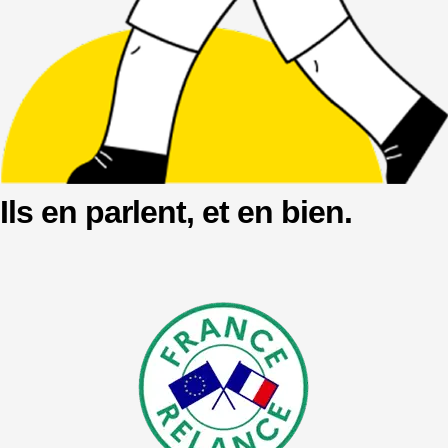
Ils en parlent,
et en bien.