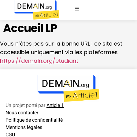
Accueil LP
Vous n’êtes pas sur la bonne URL : ce site est
accessible uniquement via les plateformes
https://dema1n.org/etudiant
Un projet porté par
Article 1
Nous contacter
Politique de confidentialité
Mentions légales
CGU